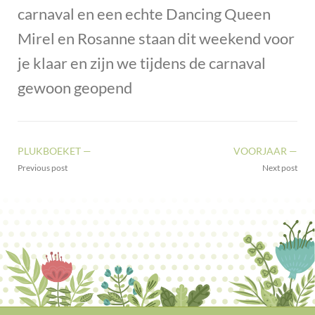
carnaval en een echte Dancing Queen
Mirel en Rosanne staan dit weekend voor
je klaar en zijn we tijdens de carnaval
gewoon geopend
PLUKBOEKET —
VOORJAAR —
Previous post
Next post