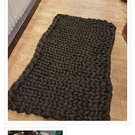
CONTACT