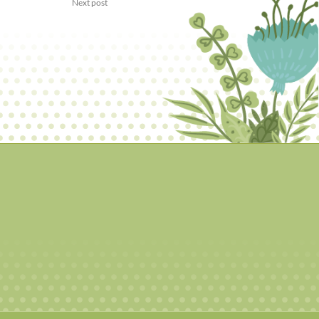
Next post