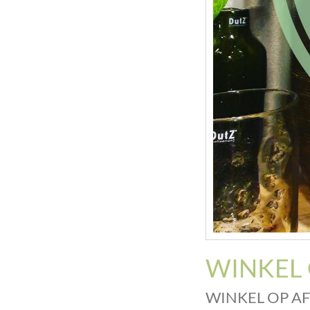
WINKEL 
WINKEL OP A