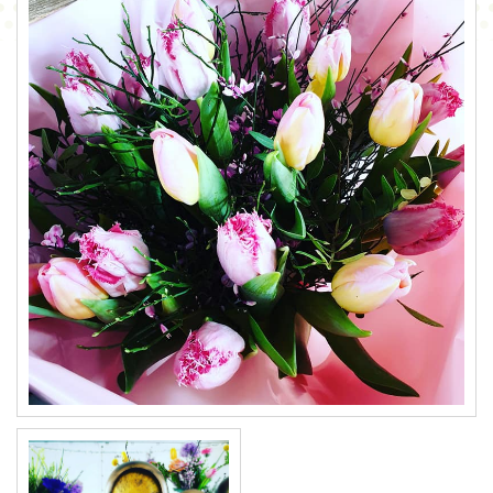
CONTACT