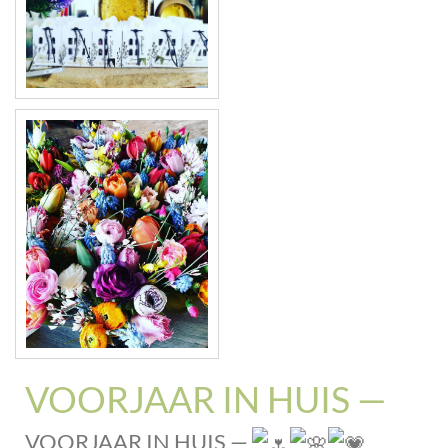
VOORJAAR IN HUIS —
VOORJAAR IN HUIS —