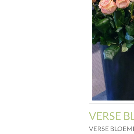
VERSE 
VERSE BLOEM