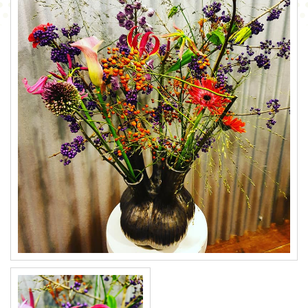
CONTACT