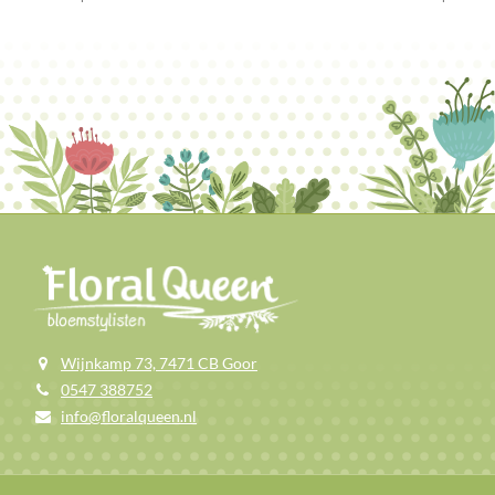
Wijnkamp 73, 7471 CB Goor
0547 388752
info@floralqueen.nl