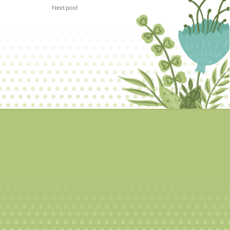
Next post