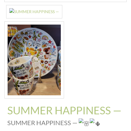
SUMMER HAPPINESS —
SUMMER HAPPINESS —