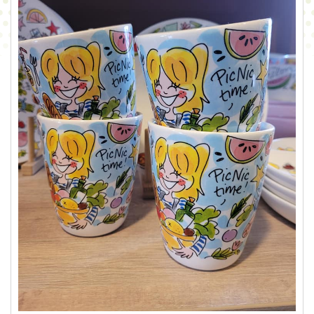
CONTACT