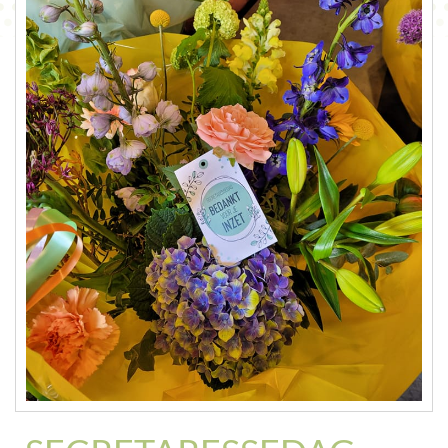
CONTACT