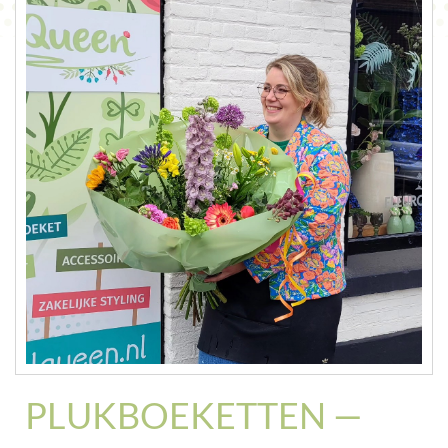
CONTACT
PLUKBOEKETTEN —