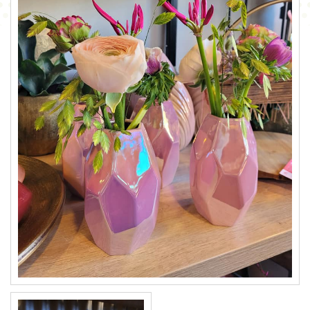
CONTACT