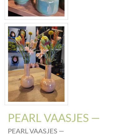
PEARL VAASJES —
PEARL VAASJES —