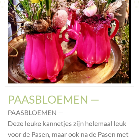
CONTACT
PAASBLOEMEN —
PAASBLOEMEN —
Deze leuke kannetjes zijn helemaal leuk
voor de Pasen, maar ook na de Pasen met