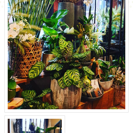
CONTACT