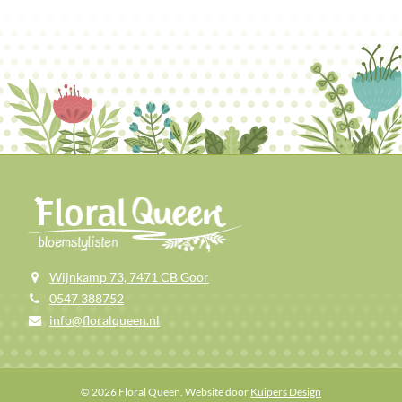
Wijnkamp 73, 7471 CB Goor
0547 388752
info@floralqueen.nl
© 2026 Floral Queen. Website door
Kuipers Design