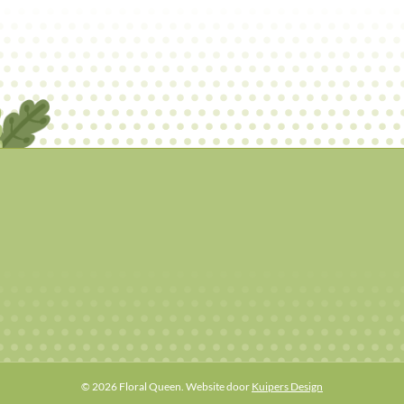
© 2026 Floral Queen. Website door
Kuipers Design