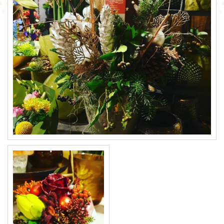
CONTACT