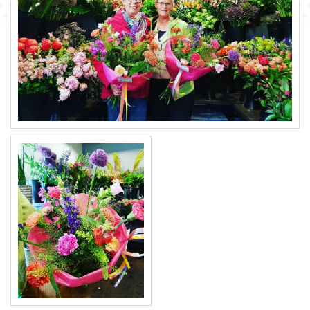
CONTACT