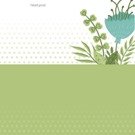
Next post