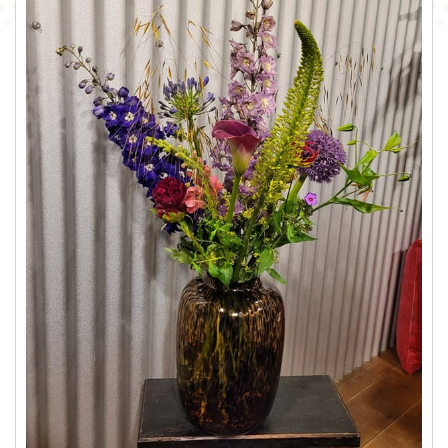
CONTACT