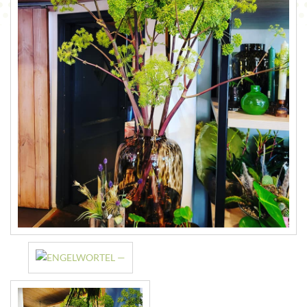
CONTACT