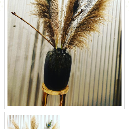
CONTACT