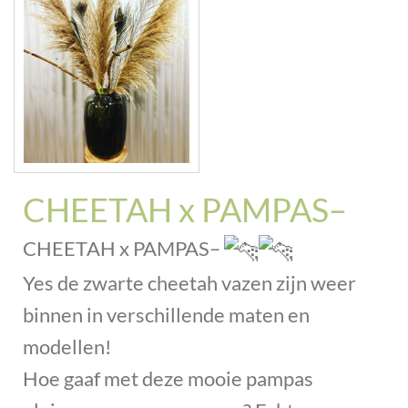
CHEETAH x PAMPAS–
CHEETAH x PAMPAS–
Yes de zwarte cheetah vazen zijn weer
binnen in verschillende maten en
modellen!
Hoe gaaf met deze mooie pampas