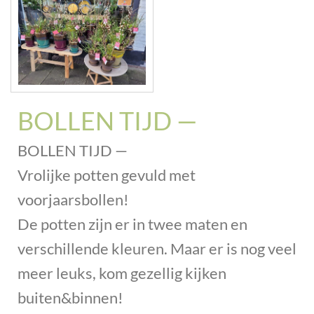
BOLLEN TIJD —
BOLLEN TIJD —
Vrolijke potten gevuld met
voorjaarsbollen!
De potten zijn er in twee maten en
verschillende kleuren. Maar er is nog veel
meer leuks, kom gezellig kijken
buiten&binnen!