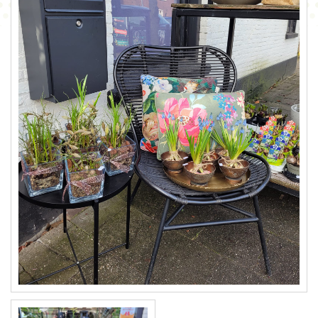
CONTACT