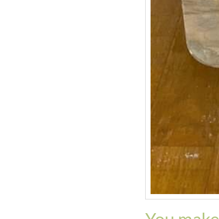
You make