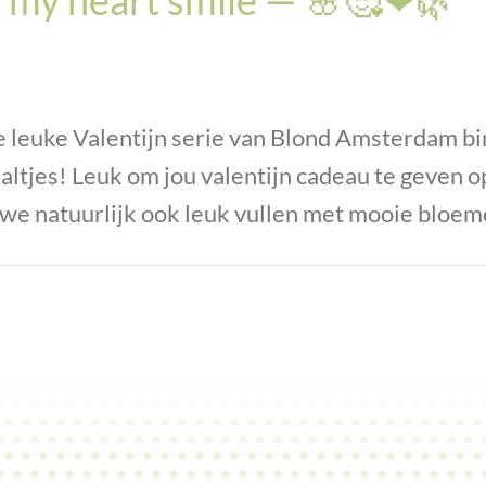
 leuke Valentijn serie van Blond Amsterdam b
ltjes! Leuk om jou valentijn cadeau te geven op
we natuurlijk ook leuk vullen met mooie bloem