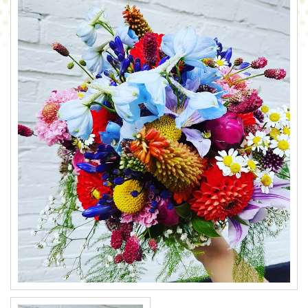
CONTACT