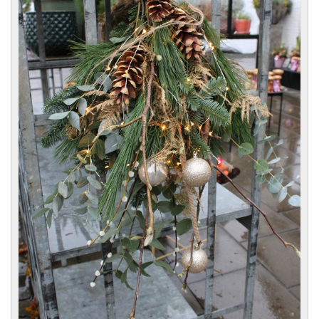
CONTACT