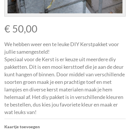
€
50,00
We hebben weer een te leuke DIY Kerstpakket voor
jullie samengesteld!
Speciaal voor de Kerst is er keuze uit meerdere diy
pakketten. Dit is een mooi kersttoef die je aan de deur
kunt hangen of binnen. Door middel van verschillende
soorten groen maak je een prachtige toef en met
lampjes en diverse kerst materialen maak je hem
helemaal af. Het diy pakket is in verschillende kleuren
te bestellen, dus kies jou favoriete kleur en maak er
wat leuks van!
Kaartje toevoegen