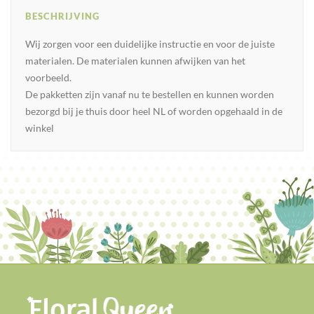
BESCHRIJVING
Wij zorgen voor een duidelijke instructie en voor de juiste
materialen. De materialen kunnen afwijken van het
voorbeeld.
De pakketten zijn vanaf nu te bestellen en kunnen worden
bezorgd bij je thuis door heel NL of worden opgehaald in de
winkel