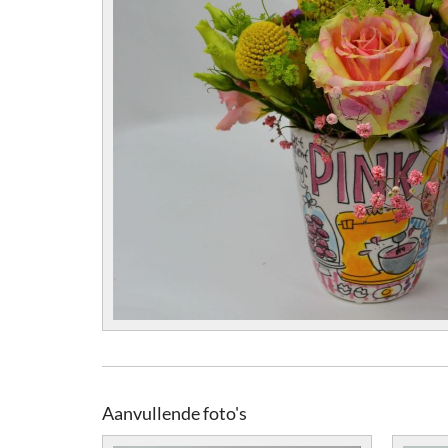
Aanvullende foto's