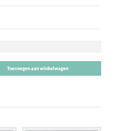
Toevoegen aan winkelwagen