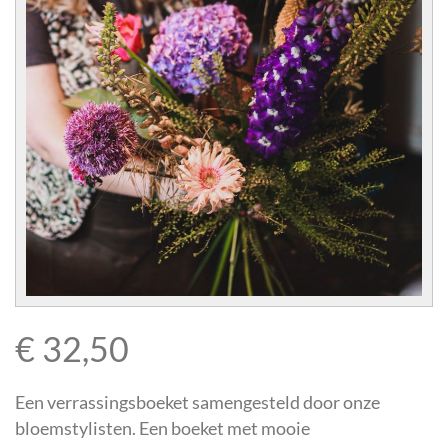
CONTACT
€
32,50
Een verrassingsboeket samengesteld door onze
bloemstylisten. Een boeket met mooie