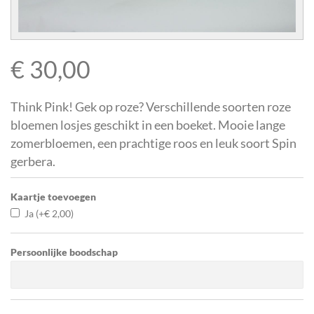
€
30,00
Think Pink! Gek op roze? Verschillende soorten roze
bloemen losjes geschikt in een boeket. Mooie lange
zomerbloemen, een prachtige roos en leuk soort Spin
gerbera.
Kaartje toevoegen
Ja
(+
€
2,00
)
Persoonlijke boodschap