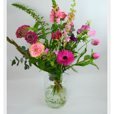
CONTACT