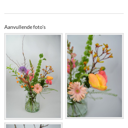
Aanvullende foto's