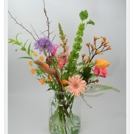
CONTACT