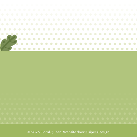
© 2026 Floral Queen. Website door
Kuipers Design