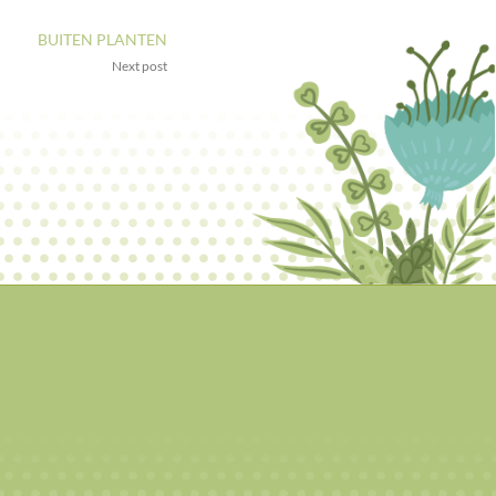
BUITEN PLANTEN
Next post