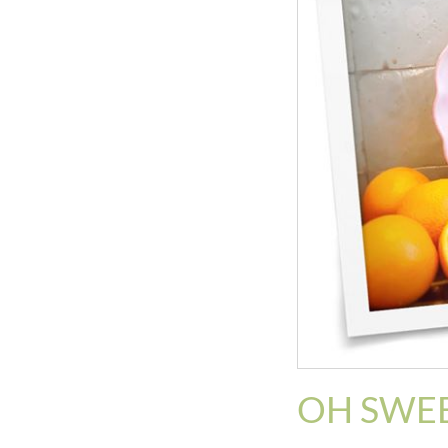
OH SWEE