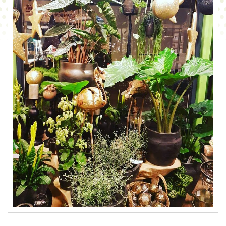
CONTACT