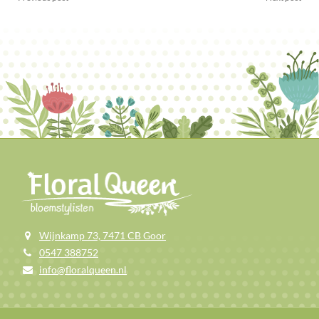
Wijnkamp 73, 7471 CB Goor
0547 388752
info@floralqueen.nl