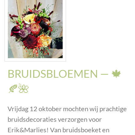
BRUIDSBLOEMEN — 🍁
🍂🌺
Vrijdag 12 oktober mochten wij prachtige
bruidsdecoraties verzorgen voor
Erik&Marlies! Van bruidsboeket en