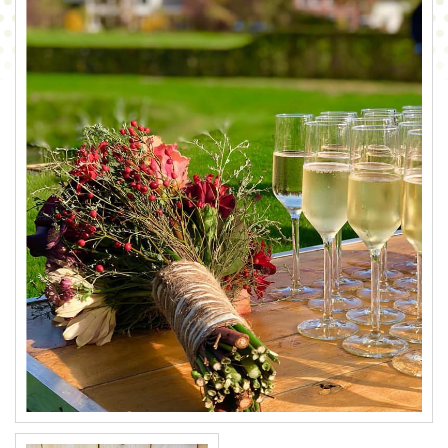
CONTACT