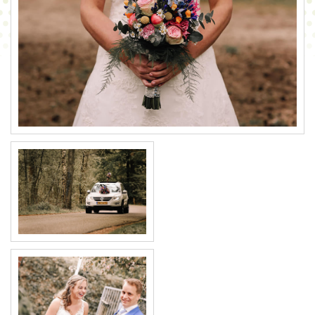
CONTACT