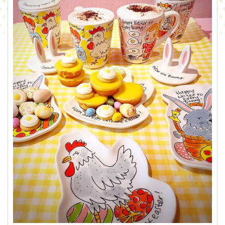
CONTACT