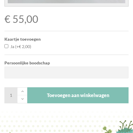
€
55,00
Kaartje toevoegen
Ja
(+
€
2,00
)
Persoonlijke boodschap
Toevoegen aan winkelwagen