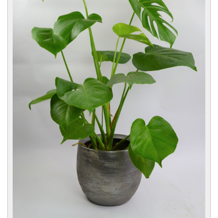
CONTACT