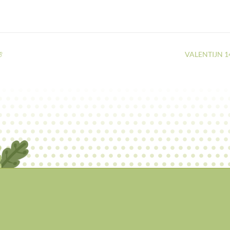

VALENTIJN 14